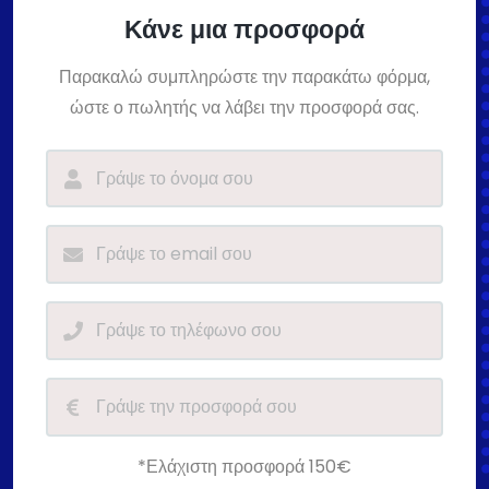
Κάνε μια προσφορά
Παρακαλώ συμπληρώστε την παρακάτω φόρμα,
ώστε ο πωλητής να λάβει την προσφορά σας.
*Ελάχιστη προσφορά 150€