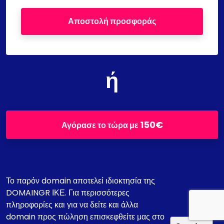
Αποστολή προσφοράς
ή
150€
Αγόρασε το τώρα με
Το παρόν domain αποτελεί ιδιοκτησία της
DOMAINGR ΙΚΕ. Για περισσότερες
πληροφορίες και για να δείτε και άλλα
domain προς πώληση επισκεφθείτε μας στο